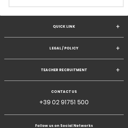
QUICK LINK
LEGAL / POLICY
TEACHER RECRUITMENT
CONTACT US
+39 02 91751 500
Follow us on Social Networks