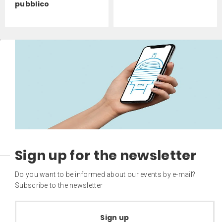
pubblico
Sign up for the newsletter
Do you want to be informed about our events by e-mail?
Subscribe to the newsletter
Sign up