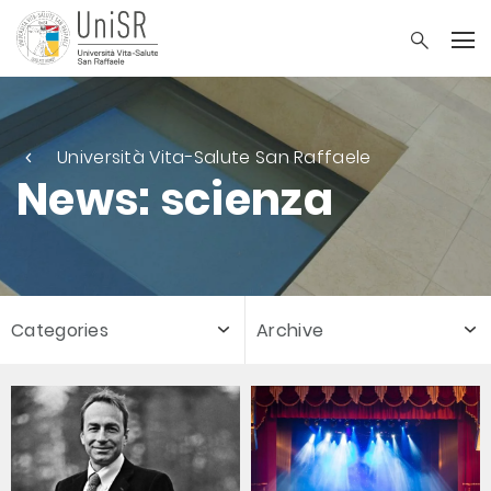
Università Vita-Salute San Raffaele
News: scienza
Categories
Archive