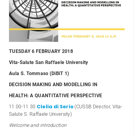
TUESDAY 6 FEBRUARY 2018
Vita-Salute San Raffaele University
Aula S. Tommaso (DiBiT 1)
DECISION MAKING AND MODELLING IN
HEALTH: A QUANTITATIVE PERSPECTIVE
Clelia di Serio
11.00-11.30
(CUSSB Director, Vita-
Salute S. Raffaele University)
Welcome and introduction