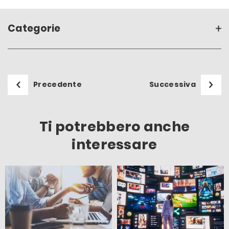
Categorie
Precedente
Successiva
Ti potrebbero anche
interessare