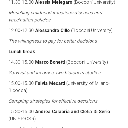
11.30-12.00
Alessia Melegaro
(Bocconi University)
Modelling childhood infectious diseases and
vaccination policies
12.00-12.30
Alessandra Cillo
(Bocconi University)
The willingness to pay for better decisions
Lunch break
14.30-15.00
Marco Bonetti
(Bocconi University)
Survival and Incomes: two historical studies
15.00-15.30
Fulvia Mecatti
(University of Milano-
Bicocca)
Sampling strategies for effective decisions
15.30-16.00
Andrea Calabria and Clelia Di Serio
(UNISR-OSR):