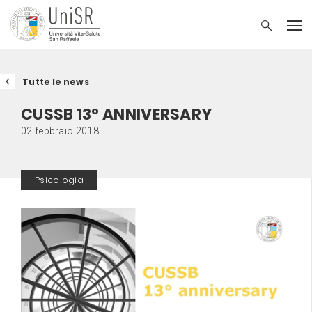
Tutte le news
CUSSB 13° ANNIVERSARY
02 febbraio 2018
Psicologia