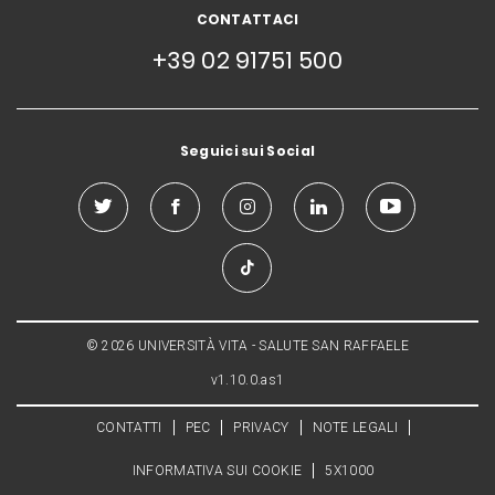
CONTATTACI
+39 02 91751 500
Seguici sui Social
© 2026 UNIVERSITÀ VITA - SALUTE SAN RAFFAELE
v1.10.0.as1
CONTATTI
PEC
PRIVACY
NOTE LEGALI
INFORMATIVA SUI COOKIE
5X1000