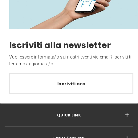
Iscriviti alla newsletter
Vuoi essere informata/o sui nostri eventi via email? Iscriviti ti
terremo aggiornata/o
Iscriviti ora
QUICK LINK