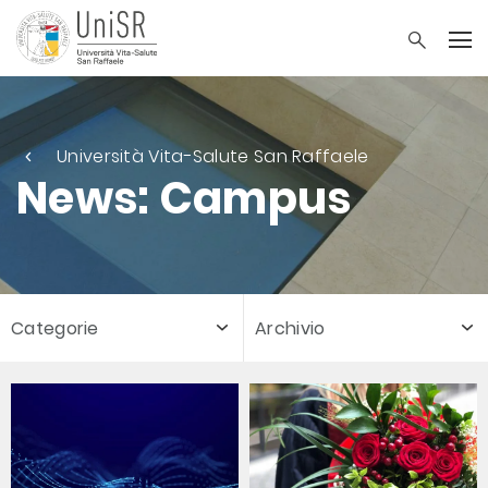
Università Vita-Salute San Raffaele
News: Campus
Categorie
Archivio