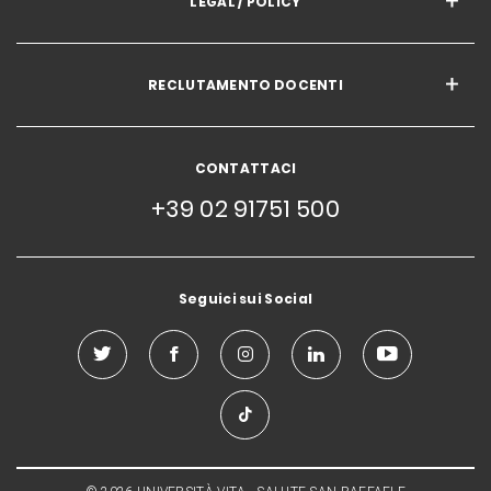
LEGAL / POLICY
RECLUTAMENTO DOCENTI
CONTATTACI
+39 02 91751 500
Seguici sui Social