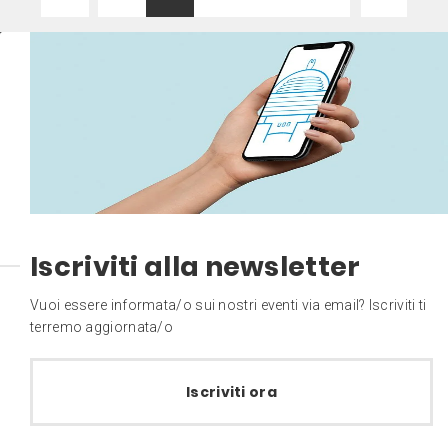
Iscriviti alla newsletter
Vuoi essere informata/o sui nostri eventi via email? Iscriviti ti
terremo aggiornata/o
Iscriviti ora