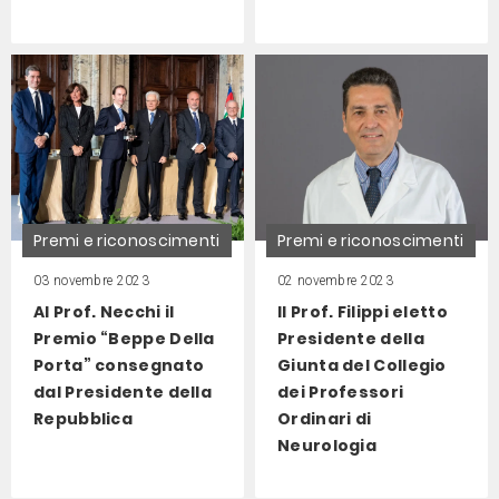
Premi e riconoscimenti
Premi e riconoscimenti
03 novembre 2023
02 novembre 2023
Al Prof. Necchi il
Il Prof. Filippi eletto
Premio “Beppe Della
Presidente della
Porta” consegnato
Giunta del Collegio
dal Presidente della
dei Professori
Repubblica
Ordinari di
Neurologia