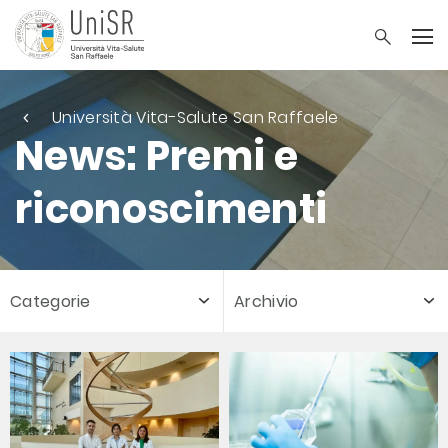
Università Vita-Salute San Raffaele
News: Premi e
riconoscimenti
Categorie
Archivio