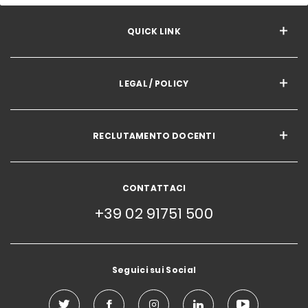
QUICK LINK
LEGAL / POLICY
RECLUTAMENTO DOCENTI
CONTATTACI
+39 02 91751 500
Seguici sui Social