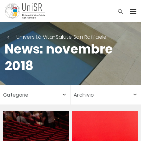
Università Vita-Salute San Raffaele
News: novembre
2018
Categorie
Archivio