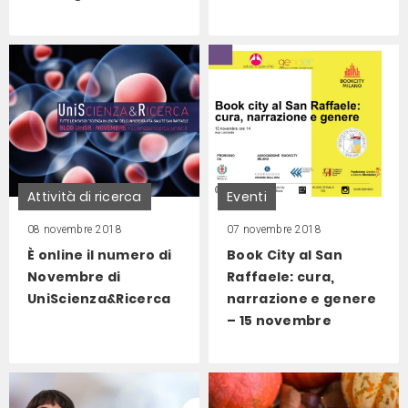
Attività di ricerca
Eventi
08 novembre 2018
07 novembre 2018
È online il numero di
Book City al San
Novembre di
Raffaele: cura,
UniScienza&Ricerca
narrazione e genere
– 15 novembre