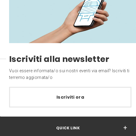
Iscriviti alla newsletter
Vuoi essere informata/o sui nostri eventi via email? Iscriviti ti
terremo aggiornata/o
Iscriviti ora
QUICK LINK