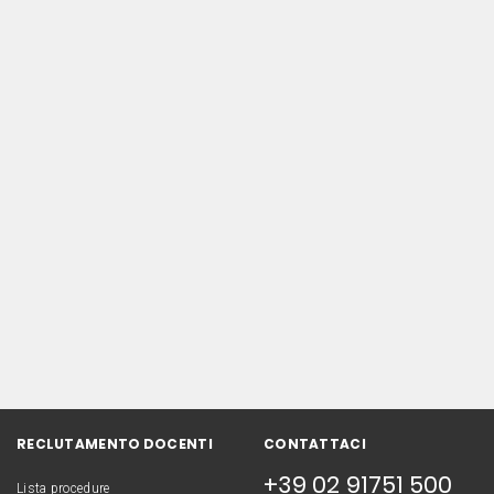
RECLUTAMENTO DOCENTI
CONTATTACI
+39 02 91751 500
Lista procedure