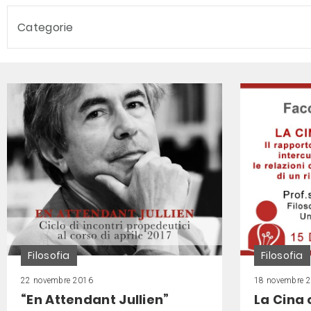
Categorie
Filosofia
Filosofia
22 novembre 2016
18 novembre 
“En Attendant Jullien”
La Cina 