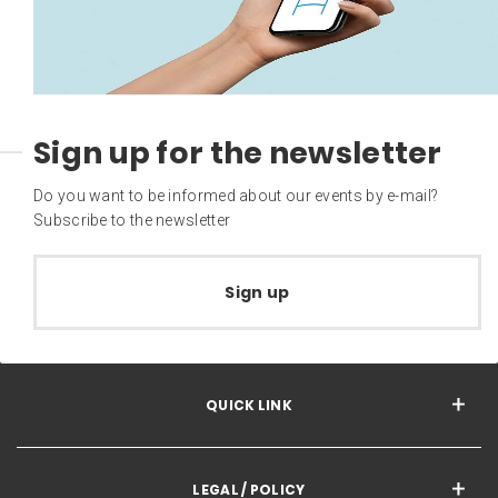
Sign up for the newsletter
Do you want to be informed about our events by e-mail?
Subscribe to the newsletter
Sign up
QUICK LINK
LEGAL / POLICY