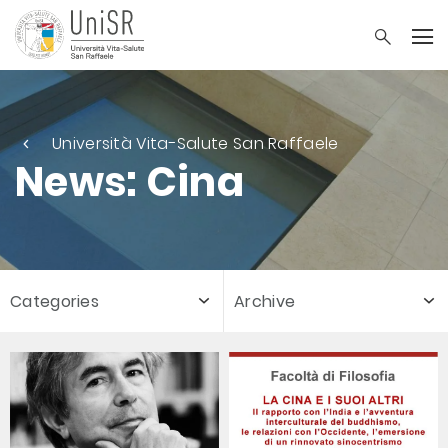
Università Vita-Salute San Raffaele
News: Cina
Categories
Archive