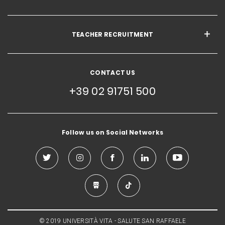
TEACHER RECRUITMENT
CONTACT US
+39 02 91751 500
Follow us on Social Networks
© 2019 UNIVERSITÀ VITA - SALUTE SAN RAFFAELE