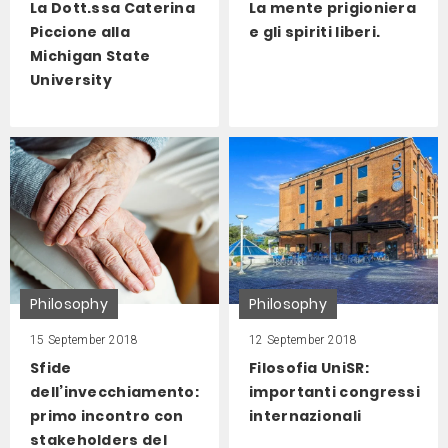
La Dott.ssa Caterina
La mente prigioniera
Piccione alla
e gli spiriti liberi.
Michigan State
University
Philosophy
Philosophy
15 September 2018
12 September 2018
Sfide
Filosofia UniSR:
dell’invecchiamento:
importanti congressi
primo incontro con
internazionali
stakeholders del