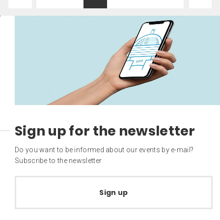
Sign up for the newsletter
Do you want to be informed about our events by e-mail?
Subscribe to the newsletter
Sign up