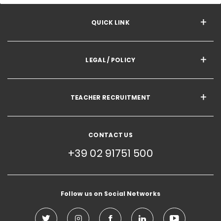
QUICK LINK
LEGAL / POLICY
TEACHER RECRUITMENT
CONTACT US
+39 02 91751 500
Follow us on Social Networks