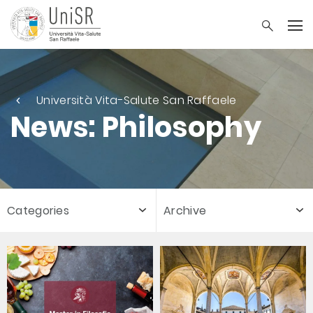
Università Vita-Salute San Raffaele
News: Philosophy
Categories
Archive