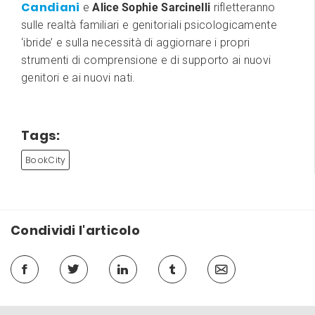
Candiani
e
Alice Sophie Sarcinelli
rifletteranno
sulle realtà familiari e genitoriali psicologicamente
‘ibride’ e sulla necessità di aggiornare i propri
strumenti di comprensione e di supporto ai nuovi
genitori e ai nuovi nati.
Tags:
BookCity
Condividi l'articolo