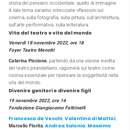
storia del pensiero occidentale: quello di immagine.
A tale tema saranno intrecciate riflessioni sul
cinema, sulla fotografia, sulla pittura, sull’architettura,
sull’arte performativa, sulla letteratura.
Vita del teatro e vita del mondo
Venerdì 18 novembre 2022, ore 18
Foyer Teatro Menotti
Caterina Piccione
, partendo da una visione inedita
del teatro pirandelliano, ragionerà sul teatro come
risorsa essenziale per ripensare la soggettività nella
vita del mondo.
Divenire genitori e divenire figli
19 novembre 2022, ore 14
Fondazione Giangiacomo Feltrinelli
Francesca de Vecchi
Valentina di Mattei
,
,
Andrea Salonia
Massimo
Marcello Florita
,
,