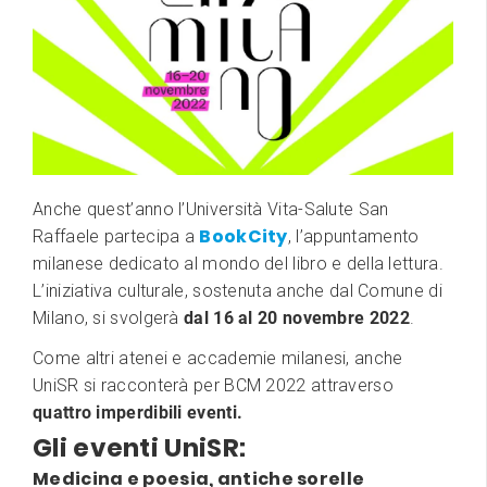
Anche quest’anno l’Università Vita-Salute San
BookCity
Raffaele partecipa a
, l’appuntamento
milanese dedicato al mondo del libro e della lettura.
L’iniziativa culturale, sostenuta anche dal Comune di
Milano, si svolgerà
dal 16 al 20 novembre 2022
.
Come altri atenei e accademie milanesi, anche
UniSR
si racconterà per BCM 2022 attraverso
quattro imperdibili eventi.
Gli eventi UniSR:
Medicina e poesia, antiche sorelle