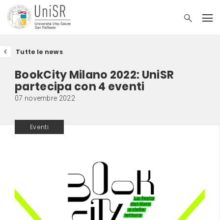
Tutte le news
BookCity Milano 2022: UniSR
partecipa con 4 eventi
07 novembre 2022
Eventi