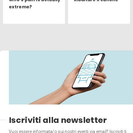
extreme?
Iscriviti alla newsletter
Vuoi essere informata/o sui nostri eventi via email? Iscriviti ti