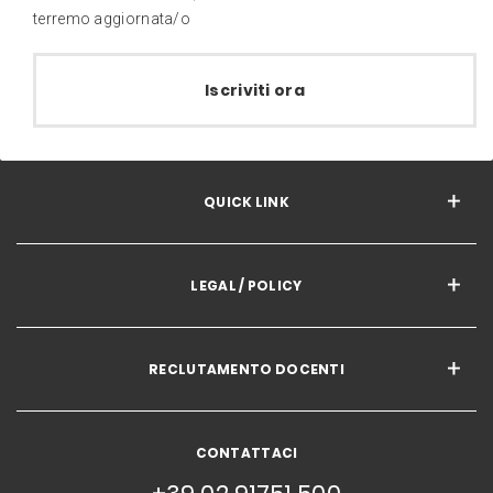
terremo aggiornata/o
Iscriviti ora
QUICK LINK
LEGAL / POLICY
RECLUTAMENTO DOCENTI
CONTATTACI