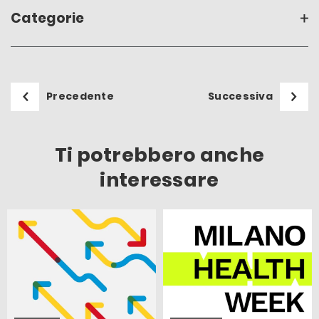
Categorie
Precedente
Successiva
Ti potrebbero anche
interessare