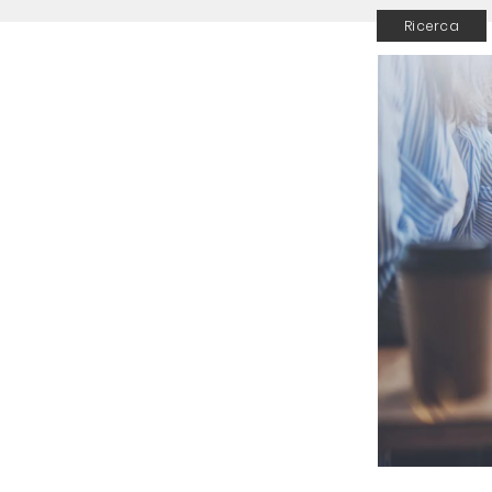
Ricerca