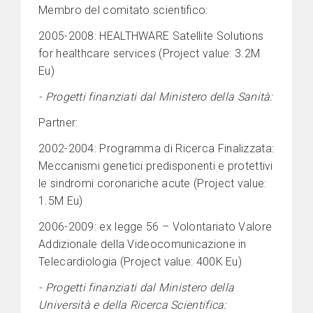
Membro del comitato scientifico:
2005-2008: HEALTHWARE Satellite Solutions
for healthcare services (Project value: 3.2M
Eu)
- Progetti finanziati dal Ministero della Sanità:
Partner:
2002-2004: Programma di Ricerca Finalizzata:
Meccanismi genetici predisponenti e protettivi
le sindromi coronariche acute (Project value:
1.5M Eu)
2006-2009: ex legge 56 – Volontariato Valore
Addizionale della Videocomunicazione in
Telecardiologia (Project value: 400K Eu)
- Progetti finanziati dal Ministero della
Università e della Ricerca Scientifica: