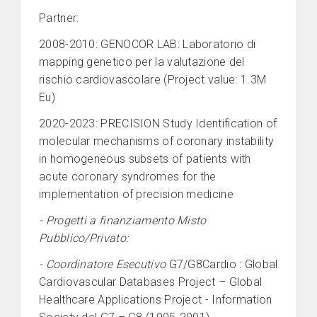
Partner:
2008-2010: GENOCOR LAB: Laboratorio di
mapping genetico per la valutazione del
rischio cardiovascolare (Project value: 1.3M
Eu)
2020-2023: PRECISION Study Identification of
molecular mechanisms of coronary instability
in homogeneous subsets of patients with
acute coronary syndromes for the
implementation of precision medicine
- Progetti a finanziamento Misto
Pubblico/Privato:
- Coordinatore Esecutivo
G7/G8Cardio : Global
Cardiovascular Databases Project – Global
Healthcare Applications Project - Information