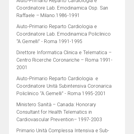
Aiuto-Primario Reparto Cardiologia e
Coordinatore Lab. Emodinamica Osp. San
Raffaele – Milano.1986-1991
Aiuto-Primario Reparto Cardiologia e
Coordinatore Lab. Emodinamica Policlinico
“A.Gemelli” - Roma 1991-1995
Direttore Informatica Clinica e Telematica –
Centro Ricerche Coronariche – Roma 1991-
2001
Aiuto-Primario Reparto Cardiologia e
Coordinatore Unità Subintensiva Coronarica
Policlinico “A.Gemelli” - Roma 1995-2001
Ministero Sanità – Canada: Honorary
Consultant for Health Telematics in
Cardiovascular Prevention– 1997-2003
Primario Unità Complessa Intensiva e Sub-