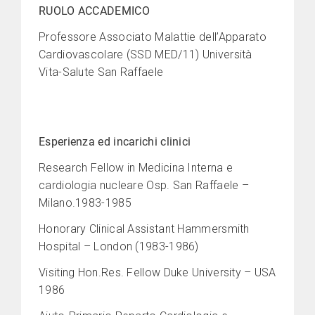
RUOLO ACCADEMICO
Professore Associato Malattie dell’Apparato
Cardiovascolare (SSD MED/11) Università
Vita-Salute San Raffaele
Esperienza ed incarichi clinici
Research Fellow in Medicina Interna e
cardiologia nucleare Osp. San Raffaele –
Milano.1983-1985
Honorary Clinical Assistant Hammersmith
Hospital – London (1983-1986)
Visiting Hon.Res. Fellow Duke University – USA
1986