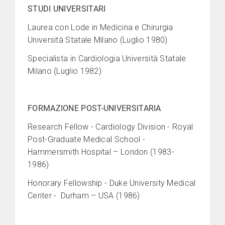
STUDI UNIVERSITARI
Laurea con Lode in Medicina e Chirurgia
Università Statale Milano (Luglio 1980)
Specialista in Cardiologia Università Statale
Milano (Luglio 1982)
FORMAZIONE POST-UNIVERSITARIA
Research Fellow - Cardiology Division - Royal
Post-Graduate Medical School -
Hammersmith Hospital – London (1983-
1986)
Honorary Fellowship - Duke University Medical
Center - Durham – USA (1986)