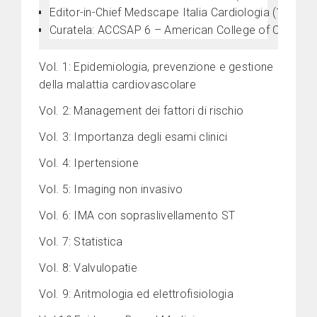
Editor-in-Chief Medscape Italia Cardiologia (1999-2
Curatela: ACCSAP 6 – American College of Cardiolo
Vol. 1: Epidemiologia, prevenzione e gestione
della malattia cardiovascolare
Vol. 2: Management dei fattori di rischio
Vol. 3: Importanza degli esami clinici
Vol. 4: Ipertensione
Vol. 5: Imaging non invasivo
Vol. 6: IMA con sopraslivellamento ST
Vol. 7: Statistica
Vol. 8: Valvulopatie
Vol. 9: Aritmologia ed elettrofisiologia