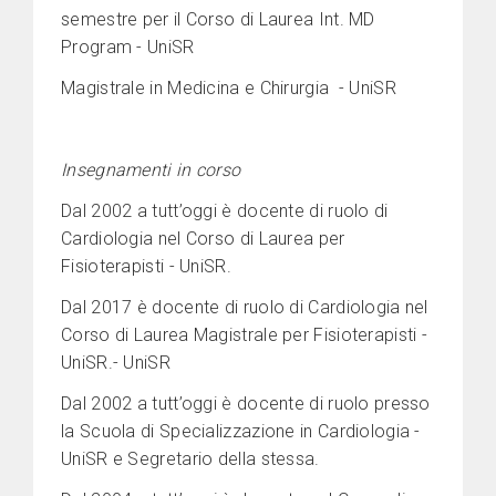
semestre per il Corso di Laurea Int. MD
Program - UniSR
Magistrale in Medicina e Chirurgia - UniSR
Insegnamenti in corso
Dal 2002 a tutt’oggi è docente di ruolo di
Cardiologia nel Corso di Laurea per
Fisioterapisti - UniSR.
Dal 2017 è docente di ruolo di Cardiologia nel
Corso di Laurea Magistrale per Fisioterapisti -
UniSR.- UniSR
Dal 2002 a tutt’oggi è docente di ruolo presso
la Scuola di Specializzazione in Cardiologia -
UniSR e Segretario della stessa.