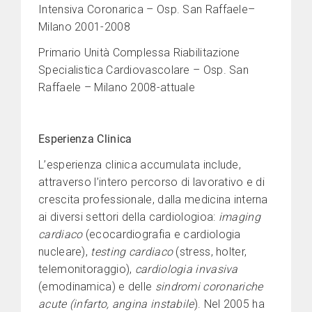
Intensiva Coronarica – Osp. San Raffaele–
Milano 2001-2008
Primario Unità Complessa Riabilitazione
Specialistica Cardiovascolare – Osp. San
Raffaele – Milano 2008-attuale
Esperienza Clinica
L’esperienza clinica accumulata include,
attraverso l’intero percorso di lavorativo e di
crescita professionale, dalla medicina interna
ai diversi settori della cardiologioa:
imaging
cardiaco
(ecocardiografia e cardiologia
nucleare),
testing cardiaco
(stress, holter,
telemonitoraggio),
cardiologia invasiva
(emodinamica) e delle
sindromi coronariche
acute (infarto, angina instabile
). Nel 2005 ha