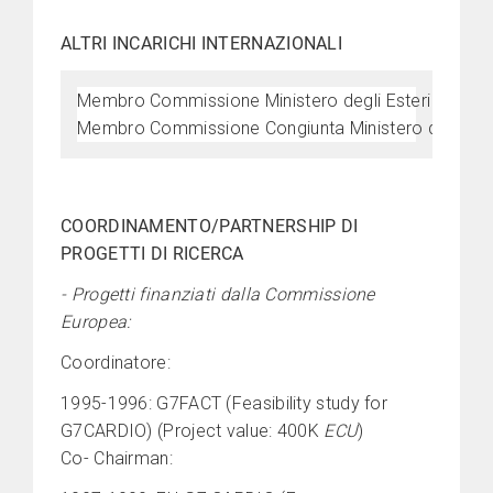
ALTRI INCARICHI
INTERNAZIONALI
Membro Commissione Ministero degli Esteri - Direzio
Membro Commissione Congiunta Ministero degli Esteri
COORDINAMENTO/PARTNERSHIP DI
PROGETTI DI RICERCA
- Progetti finanziati dalla Commissione
Europea:
Coordinatore:
1995-1996: G7FACT (Feasibility study for
G7CARDIO) (Project value: 400K
ECU
)
Co- Chairman: