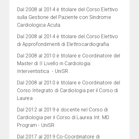
Dal 2008 al 2014 è titolare del Corso Elettivo
sulla Gestione del Paziente con Sindrome
Cardiologica Acuta.
Dal 2008 al 2014 è titolare del Corso Elettivo
di Approfondimenti di Elettrocardiografia.
Dal 2008 al 2010 è titolare e Coordinatore del
Master di II Livello in Cardiologia
Interventistica - UniSR
Dal 2008 al 2010 è titolare e Coordinatore del
Corso Integrato di Cardiologia per il Corso di
Laurea
Dal 2012 al 2019 è docente nel Corso di
Cardiologia per il Corso di Laurea Int. MD
Program - UniSR
Dal 2017 al 2019 Co-Coordinatore di