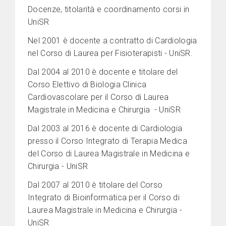
Docenze, titolarità e coordinamento corsi in
UniSR
Nel 2001 è docente a contratto di Cardiologia
nel Corso di Laurea per Fisioterapisti - UniSR.
Dal 2004 al 2010 è docente e titolare del
Corso Elettivo di Biologia Clinica
Cardiovascolare per il Corso di Laurea
Magistrale in Medicina e Chirurgia - UniSR
Dal 2003 al 2016 è docente di Cardiologia
presso il Corso Integrato di Terapia Medica
del Corso di Laurea Magistrale in Medicina e
Chirurgia - UniSR
Dal 2007 al 2010 è titolare del Corso
Integrato di Bioinformatica per il Corso di
Laurea Magistrale in Medicina e Chirurgia -
UniSR