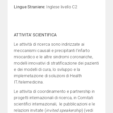
Lingue Straniere:
Inglese livello C2
ATTIVITA’ SCIENTIFICA
Le attività di ricerca sono indirizzate ai
meccanismi causali e precipitanti l’infarto
miocardico e le altre sindromi coronariche,
modelli innovativi di stratificazione dei pazienti
e dei modelli di cura, lo sviluppo e la
implemetazione di soluzioni di Health
IT/telemedicina.
Le attivita di coordinamento e partnership in
progetti internazionali di ricerca, in Comitati
scientifici internazionali, le pubblicazioni e le
relazioni invitate (
invited speakership
)
(vedi