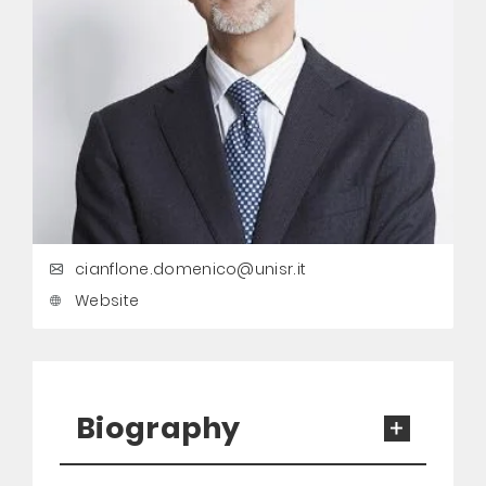
cianflone.domenico@unisr.it
Website
Biography